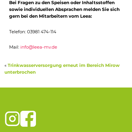
Bei Fragen zu den Speisen oder Inhaltsstoffen
sowie individuellen Absprachen melden Sie sich
gern bei den Mitarbeitern vom Leea:
Telefon: 03981 474-114
Mail:
info@leea-mv.de
«
Trinkwasserversorgung erneut im Bereich Mirow
unterbrochen