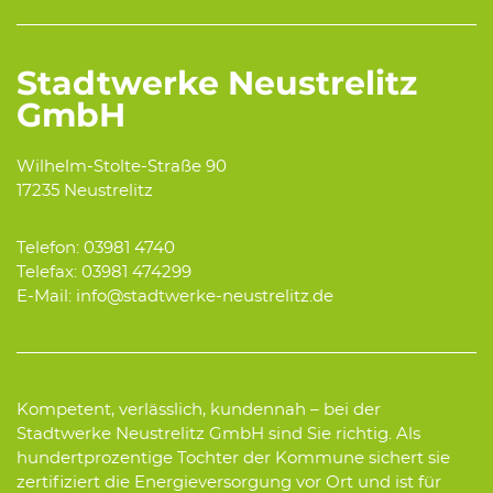
Stadtwerke Neustrelitz
GmbH
Wilhelm-Stolte-Straße 90
17235 Neustrelitz
Telefon: 03981 4740
Telefax: 03981 474299
E-Mail: info@stadtwerke-neustrelitz.de
Kompetent, verlässlich, kundennah – bei der
Stadtwerke Neustrelitz GmbH sind Sie richtig. Als
hundertprozentige Tochter der Kommune sichert sie
zertifiziert die Energieversorgung vor Ort und ist für