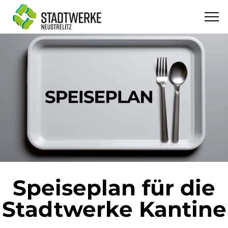
Speiseplan für die
Stadtwerke Kantine