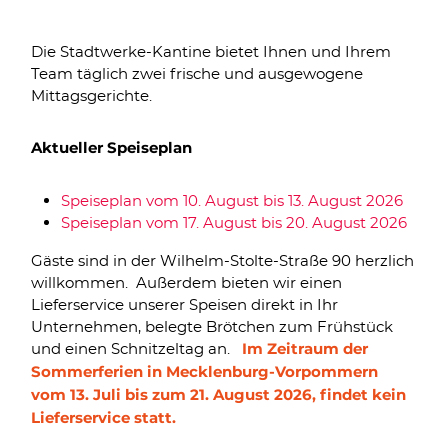
Die Stadtwerke-Kantine bietet Ihnen und Ihrem
Team täglich zwei frische und ausgewogene
Mittagsgerichte.
Aktueller Speiseplan
Speiseplan vom 10. August bis 13. August 2026
Speiseplan vom 17. August bis 20. August 2026
Gäste sind in der Wilhelm-Stolte-Straße 90 herzlich
willkommen. Außerdem bieten wir einen
Lieferservice unserer Speisen direkt in Ihr
Unternehmen, belegte Brötchen zum Frühstück
und einen Schnitzeltag an.
Im Zeitraum der
Sommerferien in Mecklenburg-Vorpommern
vom 13. Juli bis zum 21. August 2026, findet kein
Lieferservice statt.