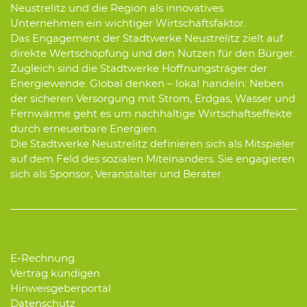
Neustrelitz und die Region als innovatives
Unternehmen ein wichtiger Wirtschaftsfaktor.
Das Engagement der Stadtwerke Neustrelitz zielt auf
direkte Wertschöpfung und den Nutzen für den Bürger.
Zugleich sind die Stadtwerke Hoffnungsträger der
Energiewende. Global denken – lokal handeln: Neben
der sicheren Versorgung mit Strom, Erdgas, Wasser und
Fernwärme geht es um nachhaltige Wirtschaftseffekte
durch erneuerbare Energien.
Die Stadtwerke Neustrelitz definieren sich als Mitspieler
auf dem Feld des sozialen Miteinanders. Sie engagieren
sich als Sponsor, Veranstalter und Berater.
E-Rechnung
Vertrag kündigen
Hinweisgeberportal
Datenschutz