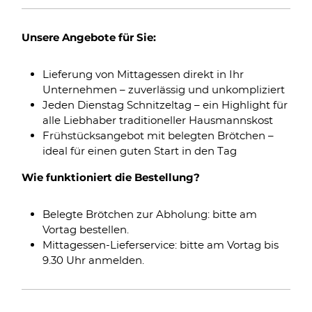
Unsere Angebote für Sie:
Lieferung von Mittagessen direkt in Ihr
Unternehmen – zuverlässig und unkompliziert
Jeden Dienstag Schnitzeltag – ein Highlight für
alle Liebhaber traditioneller Hausmannskost
Frühstücksangebot mit belegten Brötchen –
ideal für einen guten Start in den Tag
Wie funktioniert die Bestellung?
Belegte Brötchen zur Abholung: bitte am
Vortag bestellen.
Mittagessen-Lieferservice: bitte am Vortag bis
9.30 Uhr anmelden.