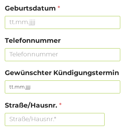
*
Geburtsdatum
Telefonnummer
Gewünschter Kündigungstermin
*
Straße/Hausnr.