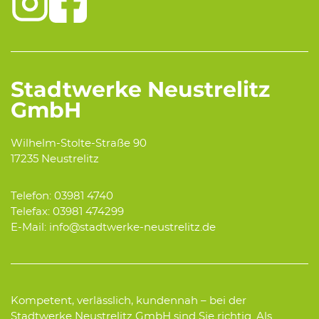
Stadtwerke Neustrelitz
GmbH
Wilhelm-Stolte-Straße 90
17235 Neustrelitz
Telefon: 03981 4740
Telefax: 03981 474299
E-Mail: info@stadtwerke-neustrelitz.de
Kompetent, verlässlich, kundennah – bei der
Stadtwerke Neustrelitz GmbH sind Sie richtig. Als