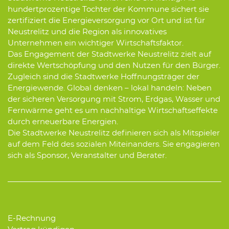
hundertprozentige Tochter der Kommune sichert sie
zertifiziert die Energieversorgung vor Ort und ist für
Neustrelitz und die Region als innovatives
Unternehmen ein wichtiger Wirtschaftsfaktor.
Das Engagement der Stadtwerke Neustrelitz zielt auf
direkte Wertschöpfung und den Nutzen für den Bürger.
Zugleich sind die Stadtwerke Hoffnungsträger der
Energiewende. Global denken – lokal handeln: Neben
der sicheren Versorgung mit Strom, Erdgas, Wasser und
Fernwärme geht es um nachhaltige Wirtschaftseffekte
durch erneuerbare Energien.
Die Stadtwerke Neustrelitz definieren sich als Mitspieler
auf dem Feld des sozialen Miteinanders. Sie engagieren
sich als Sponsor, Veranstalter und Berater.
E-Rechnung