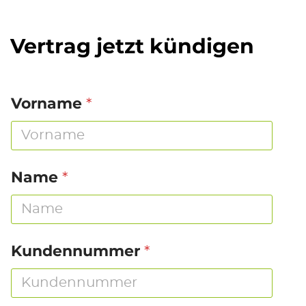
Vertrag jetzt
kündigen
*
*
Vorname
*
*
*
Name
*
Kundennummer