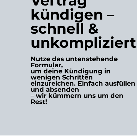
Vertrag
kündigen
–
schnell &
unkompliziert
Nutze das untenstehende
Formular,
um deine Kündigung in
wenigen Schritten
einzureichen. Einfach ausfüllen
und absenden
– wir kümmern uns um den
Rest!