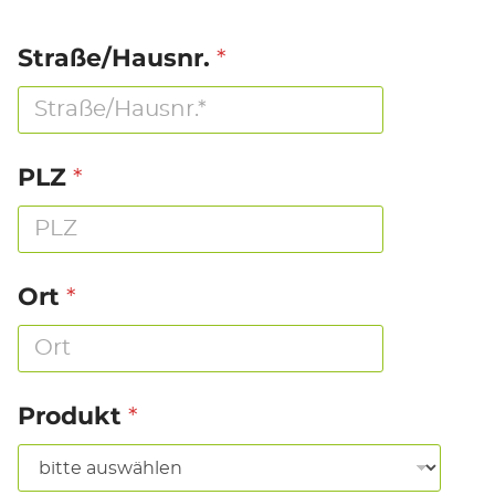
*
Straße/Hausnr.
*
PLZ
*
Ort
*
Produkt