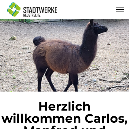
Herzlich
willkommen Carlos,