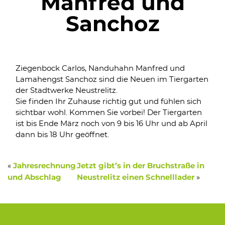
Manfred und
Sanchoz
Ziegenbock Carlos, Nanduhahn Manfred und
Lamahengst Sanchoz sind die Neuen im Tiergarten
der Stadtwerke Neustrelitz.
Sie finden Ihr Zuhause richtig gut und fühlen sich
sichtbar wohl. Kommen Sie vorbei! Der Tiergarten
ist bis Ende März noch von 9 bis 16 Uhr und ab April
dann bis 18 Uhr geöffnet.
«
Jahresrechnung
Jetzt gibt’s in der Bruchstraße in
»
und Abschlag
Neustrelitz einen Schnelllader