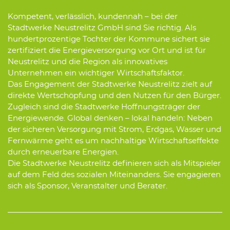
Kompetent, verlässlich, kundennah – bei der
Stadtwerke Neustrelitz GmbH sind Sie richtig. Als
hundertprozentige Tochter der Kommune sichert sie
zertifiziert die Energieversorgung vor Ort und ist für
Neustrelitz und die Region als innovatives
Unternehmen ein wichtiger Wirtschaftsfaktor.
Das Engagement der Stadtwerke Neustrelitz zielt auf
direkte Wertschöpfung und den Nutzen für den Bürger.
Zugleich sind die Stadtwerke Hoffnungsträger der
Energiewende. Global denken – lokal handeln: Neben
der sicheren Versorgung mit Strom, Erdgas, Wasser und
Fernwärme geht es um nachhaltige Wirtschaftseffekte
durch erneuerbare Energien.
Die Stadtwerke Neustrelitz definieren sich als Mitspieler
auf dem Feld des sozialen Miteinanders. Sie engagieren
sich als Sponsor, Veranstalter und Berater.