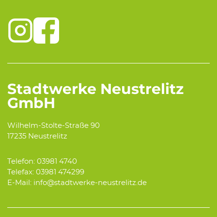
Stadtwerke Neustrelitz
GmbH
Wilhelm-Stolte-Straße 90
17235 Neustrelitz
Telefon: 03981 4740
Telefax: 03981 474299
E-Mail: info@stadtwerke-neustrelitz.de