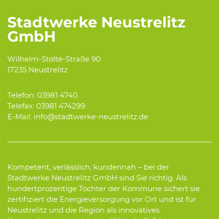
Stadtwerke Neustrelitz
GmbH
Wilhelm-Stolte-Straße 90
17235 Neustrelitz
Telefon: 03981 4740
Telefax: 03981 474299
E-Mail: info@stadtwerke-neustrelitz.de
Kompetent, verlässlich, kundennah – bei der
Stadtwerke Neustrelitz GmbH sind Sie richtig. Als
hundertprozentige Tochter der Kommune sichert sie
zertifiziert die Energieversorgung vor Ort und ist für
Neustrelitz und die Region als innovatives