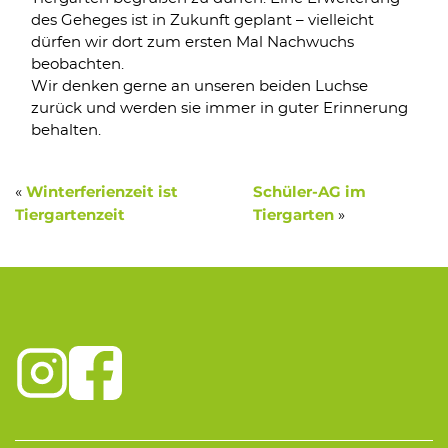
des Geheges ist in Zukunft geplant – vielleicht
dürfen wir dort zum ersten Mal Nachwuchs
beobachten.
Wir denken gerne an unseren beiden Luchse
zurück und werden sie immer in guter Erinnerung
behalten.
«
Winterferienzeit ist
Schüler-AG im
»
Tiergartenzeit
Tiergarten