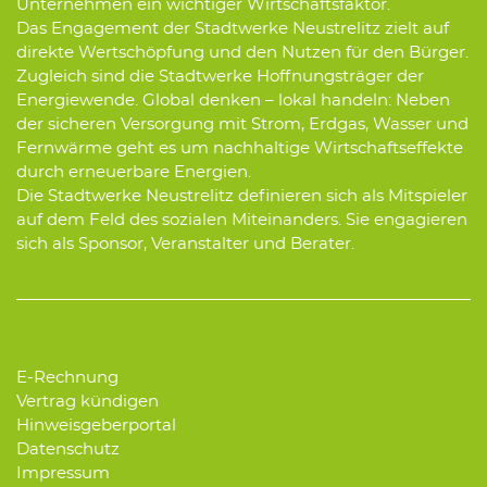
Unternehmen ein wichtiger Wirtschaftsfaktor.
Das Engagement der Stadtwerke Neustrelitz zielt auf
direkte Wertschöpfung und den Nutzen für den Bürger.
Zugleich sind die Stadtwerke Hoffnungsträger der
Energiewende. Global denken – lokal handeln: Neben
der sicheren Versorgung mit Strom, Erdgas, Wasser und
Fernwärme geht es um nachhaltige Wirtschaftseffekte
durch erneuerbare Energien.
Die Stadtwerke Neustrelitz definieren sich als Mitspieler
auf dem Feld des sozialen Miteinanders. Sie engagieren
sich als Sponsor, Veranstalter und Berater.
E-Rechnung
Vertrag kündigen
Hinweisgeberportal
Datenschutz
Impressum