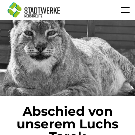
Abschied von
unserem Luchs