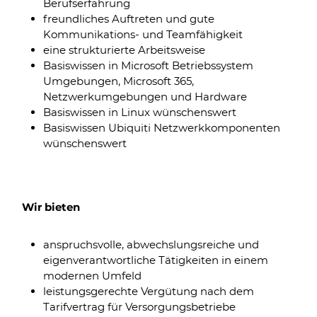
Berufserfahrung
freundliches Auftreten und gute
Kommunikations- und Teamfähigkeit
eine strukturierte Arbeitsweise
Basiswissen in Microsoft Betriebssystem
Umgebungen, Microsoft 365,
Netzwerkumgebungen und Hardware
Basiswissen in Linux wünschenswert
Basiswissen Ubiquiti Netzwerkkomponenten
wünschenswert
Wir bieten
anspruchsvolle, abwechslungsreiche und
eigenverantwortliche Tätigkeiten in einem
modernen Umfeld
leistungsgerechte Vergütung nach dem
Tarifvertrag für Versorgungsbetriebe