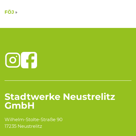
»
FÖJ
Stadtwerke Neustrelitz
GmbH
Wilhelm-Stolte-Straße 90
17235 Neustrelitz