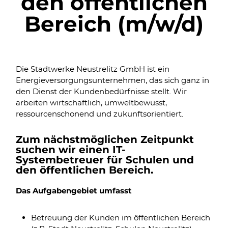
den öffentlichen
Bereich (m/w/d)
Die Stadtwerke Neustrelitz GmbH ist ein
Energieversorgungsunternehmen, das sich ganz in
den Dienst der Kundenbedürfnisse stellt. Wir
arbeiten wirtschaftlich, umweltbewusst,
ressourcenschonend und zukunftsorientiert.
Zum nächstmöglichen Zeitpunkt
suchen wir einen IT-
Systembetreuer für Schulen und
den öffentlichen Bereich.
Das Aufgabengebiet umfasst
Betreuung der Kunden im öffentlichen Bereich