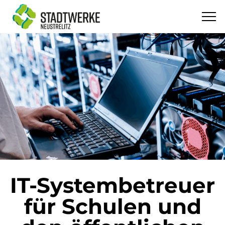
IT-Systembetreuer
für Schulen und