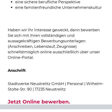
eine sichere berufliche Perspektive
eine familienfreundliche Unternehmenskultur
Haben wir Ihr Interesse geweckt, dann bewerben
Sie sich mit Ihren vollständigen und
aussagekräftigen Bewerbungsunterlagen
(Anschreiben, Lebenslauf, Zeugnisse)
schnellstmöglich online ausschließlich über unser
Online-Portal.
:
Anschrift
Stadtwerke Neustrelitz GmbH | Personal | Wilhelm-
Stolte-Str. 90 | 17235 Neustrelitz
Jetzt Online bewerben.