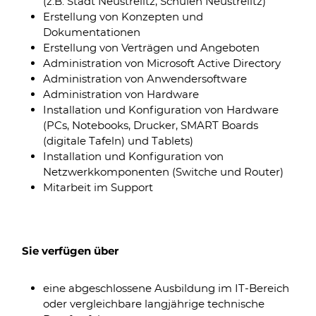
(z.B. Stadt Neustrelitz, Schulen Neustrelitz)
Erstellung von Konzepten und
Dokumentationen
Erstellung von Verträgen und Angeboten
Administration von Microsoft Active Directory
Administration von Anwendersoftware
Administration von Hardware
Installation und Konfiguration von Hardware
(PCs, Notebooks, Drucker, SMART Boards
(digitale Tafeln) und Tablets)
Installation und Konfiguration von
Netzwerkkomponenten (Switche und Router)
Mitarbeit im Support
Sie verfügen über
eine abgeschlossene Ausbildung im IT-Bereich
oder vergleichbare langjährige technische