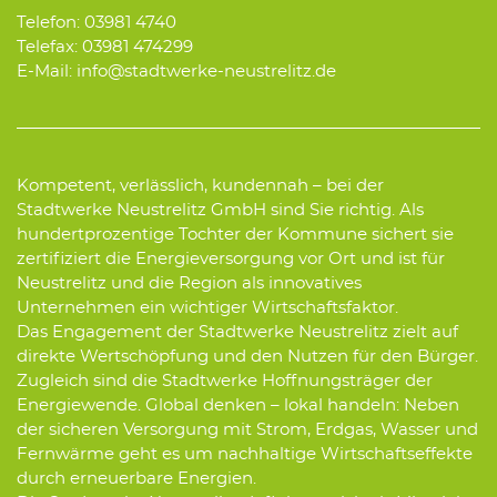
Telefon: 03981 4740
Telefax: 03981 474299
E-Mail: info@stadtwerke-neustrelitz.de
Kompetent, verlässlich, kundennah – bei der
Stadtwerke Neustrelitz GmbH sind Sie richtig. Als
hundertprozentige Tochter der Kommune sichert sie
zertifiziert die Energieversorgung vor Ort und ist für
Neustrelitz und die Region als innovatives
Unternehmen ein wichtiger Wirtschaftsfaktor.
Das Engagement der Stadtwerke Neustrelitz zielt auf
direkte Wertschöpfung und den Nutzen für den Bürger.
Zugleich sind die Stadtwerke Hoffnungsträger der
Energiewende. Global denken – lokal handeln: Neben
der sicheren Versorgung mit Strom, Erdgas, Wasser und
Fernwärme geht es um nachhaltige Wirtschaftseffekte
durch erneuerbare Energien.