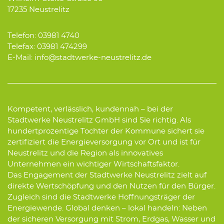
17235 Neustrelitz
Telefon: 03981 4740
Telefax: 03981 474299
E-Mail: info@stadtwerke-neustrelitz.de
Kompetent, verlässlich, kundennah – bei der
Stadtwerke Neustrelitz GmbH sind Sie richtig. Als
hundertprozentige Tochter der Kommune sichert sie
zertifiziert die Energieversorgung vor Ort und ist für
Neustrelitz und die Region als innovatives
Unternehmen ein wichtiger Wirtschaftsfaktor.
Das Engagement der Stadtwerke Neustrelitz zielt auf
direkte Wertschöpfung und den Nutzen für den Bürger.
Zugleich sind die Stadtwerke Hoffnungsträger der
Energiewende. Global denken – lokal handeln: Neben
der sicheren Versorgung mit Strom, Erdgas, Wasser und